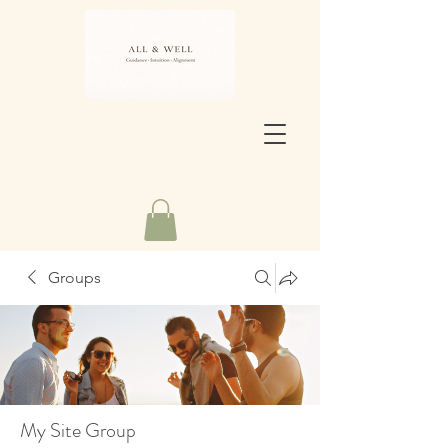
Groups
My Site Group